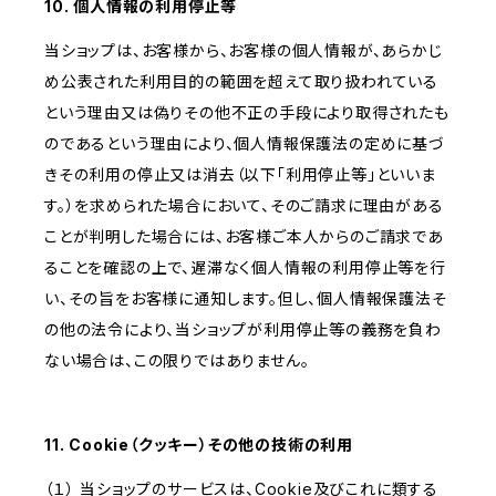
10. 個人情報の利用停止等
当ショップは、お客様から、お客様の個人情報が、あらかじ
め公表された利用目的の範囲を超えて取り扱われている
という理由又は偽りその他不正の手段により取得されたも
のであるという理由により、個人情報保護法の定めに基づ
きその利用の停止又は消去（以下「利用停止等」といいま
す。）を求められた場合において、そのご請求に理由がある
ことが判明した場合には、お客様ご本人からのご請求であ
ることを確認の上で、遅滞なく個人情報の利用停止等を行
い、その旨をお客様に通知します。但し、個人情報保護法そ
の他の法令により、当ショップが利用停止等の義務を負わ
ない場合は、この限りではありません。
11. Cookie（クッキー）その他の技術の利用
（１） 当ショップのサービスは、Cookie及びこれに類する