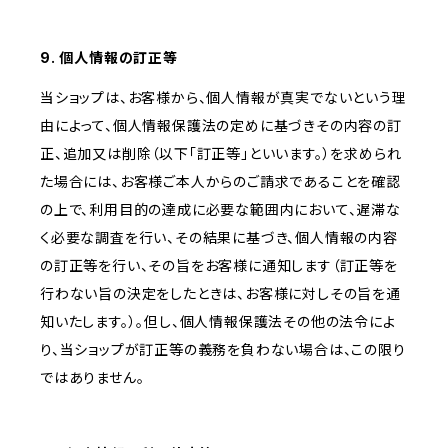
9. 個人情報の訂正等
当ショップは、お客様から、個人情報が真実でないという理
由によって、個人情報保護法の定めに基づきその内容の訂
正、追加又は削除（以下「訂正等」といいます。）を求められ
た場合には、お客様ご本人からのご請求であることを確認
の上で、利用目的の達成に必要な範囲内において、遅滞な
く必要な調査を行い、その結果に基づき、個人情報の内容
の訂正等を行い、その旨をお客様に通知します（訂正等を
行わない旨の決定をしたときは、お客様に対しその旨を通
知いたします。）。但し、個人情報保護法その他の法令によ
り、当ショップが訂正等の義務を負わない場合は、この限り
ではありません。