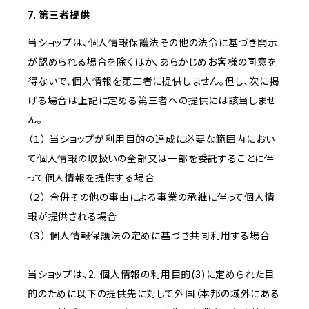
7. 第三者提供
当ショップは、個人情報保護法その他の法令に基づき開示
が認められる場合を除くほか、あらかじめお客様の同意を
得ないで、個人情報を第三者に提供しません。但し、次に掲
げる場合は上記に定める第三者への提供には該当しませ
ん。
（１） 当ショップが利用目的の達成に必要な範囲内におい
て個人情報の取扱いの全部又は一部を委託することに伴
って個人情報を提供する場合
（２） 合併その他の事由による事業の承継に伴って個人情
報が提供される場合
（３） 個人情報保護法の定めに基づき共同利用する場合
当ショップは、2. 個人情報の利用目的(3)に定められた目
的のために以下の提供先に対して外国（本邦の域外にある