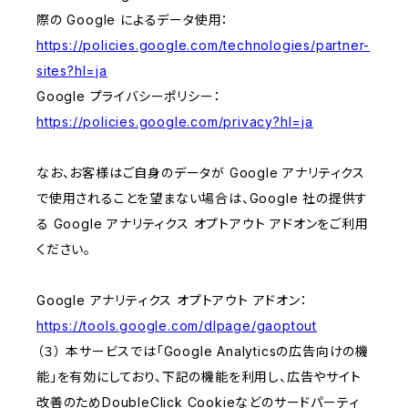
際の Google によるデータ使用：
https://policies.google.com/technologies/partner-
sites?hl=ja
Google プライバシーポリシー：
https://policies.google.com/privacy?hl=ja
なお、お客様はご自身のデータが Google アナリティクス
で使用されることを望まない場合は、Google 社の提供す
る Google アナリティクス オプトアウト アドオンをご利用
ください。
Google アナリティクス オプトアウト アドオン：
https://tools.google.com/dlpage/gaoptout
（３） 本サービスでは「Google Analyticsの広告向けの機
能」を有効にしており、下記の機能を利用し、広告やサイト
改善のためDoubleClick Cookieなどのサードパーティ