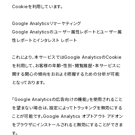
Cookieを利用しています。
Google Analyticsリマーケティング
Google Analyticsのユーザー属性レポートとユーザー属
性レポートとインタレスト レポート
これにより、本サービスではGoogle AnalyticsのCookie
を利用して、お客様の年齢・性別・閲覧履歴・本サービスに
関する関心の傾向をおおよそ把握するための分析が可能
となっております。
「Google Analyticsの広告向けの機能」を使用されること
を望まない場合は、設定によってトラッキングを無効にする
ことが可能です。Google Analytics オプトアウト アドオン
をブラウザにインストールされると無効にすることができま
す。