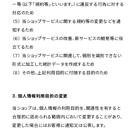
ー等（以下「規約等」といいます。）に違反する行為に対する
対応のため
（５） 当ショップサービスに関する規約等の変更などを通
知するため
（６） 当ショップサービスの改善、新サービスの開発等に役
立てるため
（７） 当ショップサービスに関連して、個別を識別できない
形式に加工した統計データを作成するため
（８） その他、上記利用目的に付随する目的のため
3. 個人情報利用目的の変更
当ショップは、個人情報の利用目的を、関連性を有すると
合理的に認められる範囲内において変更することがあり、
変更した場合にはお客様に通知又は公表します。