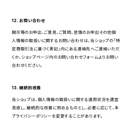
12. お問い合わせ
開示等のお申出、ご意見、ご質問、苦情のお申出その他個
人情報の取扱いに関するお問い合わせは、当ショップの「特
定商取引法に基づく表記」内にある連絡先へご連絡いただ
くか、ショップページ内のお問い合わせフォームよりお問い
合わせください。
13. 継続的改善
当ショップは、個人情報の取扱いに関する運用状況を適宜
見直し、継続的な改善に努めるものとし、必要に応じて、本
プライバシーポリシーを変更することがあります。