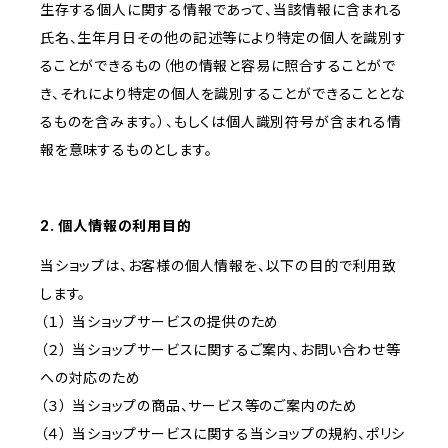
生存する個人に関する情報であって、当該情報に含まれる
氏名、生年月日その他の記述等により特定の個人を識別す
ることができるもの（他の情報と容易に照合することがで
き、それにより特定の個人を識別することができることとな
るものを含みます。）、もしくは個人識別符号が含まれる情
報を意味するものとします。
2. 個人情報の利用目的
当ショップは、お客様の個人情報を、以下の目的で利用致
します。
（１） 当ショップサービスの提供のため
（２） 当ショップサービスに関するご案内、お問い合わせ等
への対応のため
（３） 当ショップの商品、サービス等のご案内のため
（４） 当ショップサービスに関する当ショップの規約、ポリシ