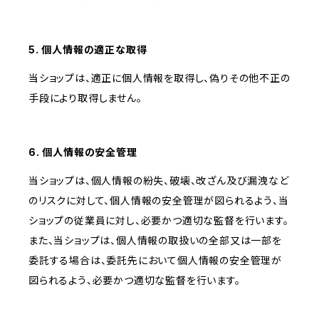
5. 個人情報の適正な取得
当ショップは、適正に個人情報を取得し、偽りその他不正の
手段により取得しません。
6. 個人情報の安全管理
当ショップは、個人情報の紛失、破壊、改ざん及び漏洩など
のリスクに対して、個人情報の安全管理が図られるよう、当
ショップの従業員に対し、必要かつ適切な監督を行います。
また、当ショップは、個人情報の取扱いの全部又は一部を
委託する場合は、委託先において個人情報の安全管理が
図られるよう、必要かつ適切な監督を行います。