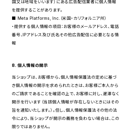
国又は地域をいいます）にある広告配信業者に個人情報
を提供することがあります。
■ Meta Platforms, Inc.（米国・カリフォルニア州）
・提供する個人情報の項目：お客様のメールアドレス、電話
番号、IPアドレス及び氏名その他広告配信に必要となる情
報
8. 個人情報の開示
当ショップは、お客様から、個人情報保護法の定めに基づ
き個人情報の開示を求められたときは、お客様ご本人から
のご請求であることを確認の上で、お客様に対し、遅滞なく
開示を行います（当該個人情報が存在しないときにはその
旨を通知いたします。）。但し、個人情報保護法その他の法
令により、当ショップが開示の義務を負わない場合は、この
限りではありません。