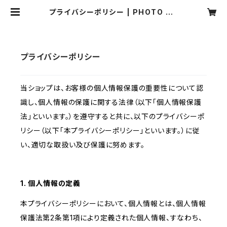
プライバシーポリシー | PHOTO TO
OLS STORE
プライバシーポリシー
当ショップは、お客様の個人情報保護の重要性について認
識し、個人情報の保護に関する法律（以下「個人情報保護
法」といいます。）を遵守すると共に、以下のプライバシーポ
リシー（以下「本プライバシーポリシー」といいます。）に従
い、適切な取扱い及び保護に努めます。
1. 個人情報の定義
本プライバシーポリシーにおいて、個人情報とは、個人情報
保護法第2条第1項により定義された個人情報、すなわち、