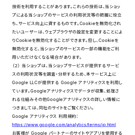
技術を利用することがあります。これらの技術は、当ショッ
プによる当ショップのサービスの利用状況等の把握に役立
ち、サービス向上に資するものです。Cookieを無効化され
たいユーザーは、ウェブブラウザの設定を変更することによ
りCookieを無効化することができます。但し、Cookieを
無効化すると、当ショップのサービスの一部の機能をご利
用いただけなくなる場合があります。
（２） 当ショップは、当ショップサービスが提供するサービ
スの利用状況等を調査・分析するため、本サービス上に
Google LLCが提供する Google アナリティクスを利用し
ています。Googleアナリティクスでデータが収集、処理さ
れる仕組みその他Googleアナリティクスの詳しい情報に
つきましては、同社のサイトをご覧ください。
Google アナリティクス 利用規約：
https://www.google.com/analytics/terms/jp.html
お客様が Google パートナーのサイトやアプリを使用する