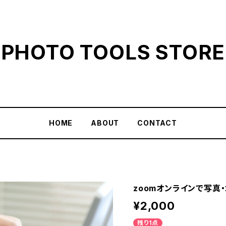
PHOTO TOOLS STORE
HOME
ABOUT
CONTACT
zoomオンラインで写真
¥2,000
残り1点