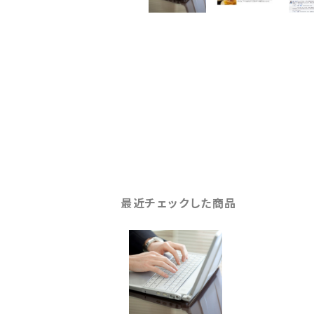
最近チェックした商品