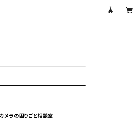
・カメラの困りごと相談室